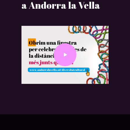
a Andorra la Vella