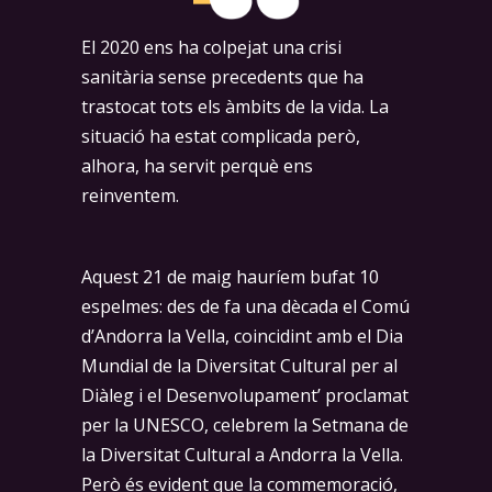
El 2020 ens ha colpejat una crisi
sanitària sense precedents que ha
trastocat tots els àmbits de la vida. La
situació ha estat complicada però,
alhora, ha servit perquè ens
reinventem.
Aquest 21 de maig hauríem bufat 10
espelmes: des de fa una dècada el Comú
d’Andorra la Vella, coincidint amb el Dia
Mundial de la Diversitat Cultural per al
Diàleg i el Desenvolupament’ proclamat
per la UNESCO, celebrem la Setmana de
la Diversitat Cultural a Andorra la Vella.
Però és evident que la commemoració,