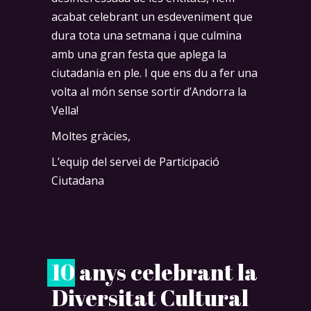
acabat celebrant un esdeveniment que
dura tota una setmana i que culmina
amb una gran festa que aplega la
ciutadania en ple. I que ens du a fer una
volta al món sense sortir d’Andorra la
Vella!
Moltes gràcies,
L’equip del servei de Participació
Ciutadana
1
0 anys celebrant la
Diversitat Cultural