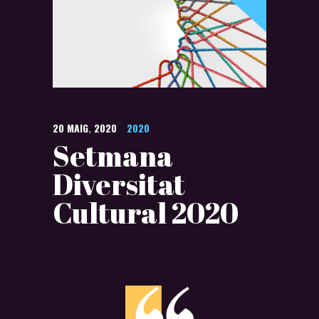
20
MAIG
,
2020
2020
Setmana
Diversitat
Cultural 2020