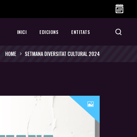
INICI
EDICIONS
ENTITATS
HOME
SETMANA DIVERSITAT CULTURAL 2024