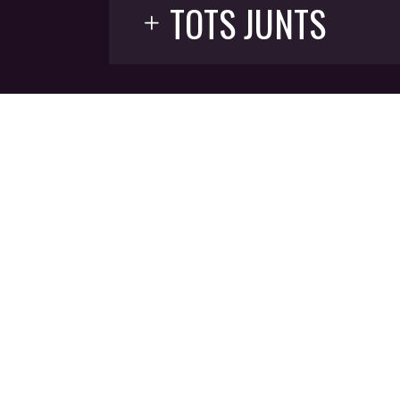
TOTS JUNTS