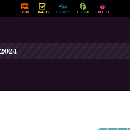
COMÚ
TRÀMITS
ESPORTS
TURISME
CULTURA
 2024