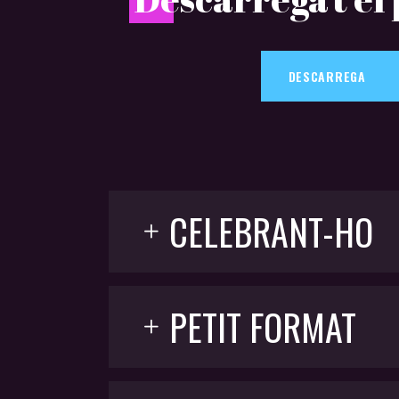
DESCARREGA
CELEBRANT-HO
PETIT FORMAT